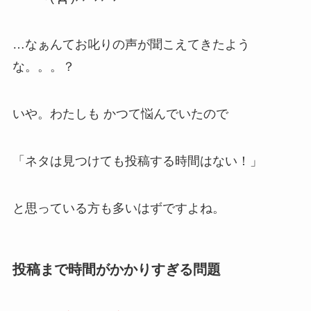
…なぁんてお叱りの声が聞こえてきたよう
な。。。？
いや。わたしも かつて悩んでいたので
「ネタは見つけても投稿する時間はない！」
と思っている方も多いはずですよね。
投稿まで時間がかかりすぎる問題