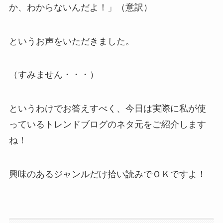
か、わからないんだよ！」（意訳）
というお声をいただきました。
（すみません・・・）
というわけでお答えすべく、今日は実際に私が使
っているトレンドブログのネタ元をご紹介します
ね！
興味のあるジャンルだけ拾い読みでＯＫですよ！