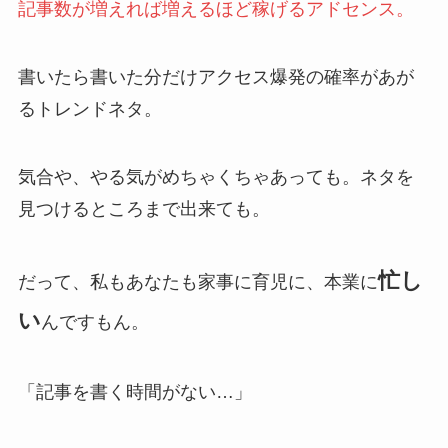
記事数が増えれば増えるほど稼げるアドセンス。
書いたら書いた分だけアクセス爆発の確率があが
るトレンドネタ。
気合や、やる気がめちゃくちゃあっても。ネタを
見つけるところまで出来ても。
忙し
だって、私もあなたも家事に育児に、本業に
い
んですもん。
「記事を書く時間がない…」