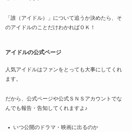
「誰（アイドル）」について追うか決めたら、そ
のアイドルのことだけわかればＯＫ！
アイドルの公式ページ
人気アイドルはファンをとっても大事にしてくれ
ます。
だから、公式ページや公式ＳＮＳアカウントでな
んでも報告・告知してくれますよ♪
いつ公開のドラマ・映画に出るのか