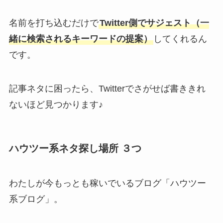
名前を打ち込むだけで
Twitter側でサジェスト（一
緒に検索されるキーワードの提案）
してくれるん
です。
記事ネタに困ったら、Twitterでさがせば書ききれ
ないほど見つかります♪
ハウツー系ネタ探し場所 ３つ
わたしが今もっとも稼いでいるブログ「ハウツー
系ブログ」。