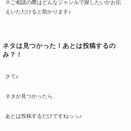
※ご相談の際はどんなジャンルで探したいかお伝
えいただけると助かります♪
ネタは見つかった！あとは投稿するの
み？！
さて♪
ネタが見つかったら、
あとは投稿するだけですねっっ♪