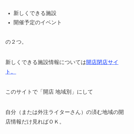
新しくできる施設
開催予定のイベント
の２つ。
新しくできる施設情報については
開店閉店サイ
ト。
このサイトで「開店 地域別」にして
自分（または外注ライターさん）の済む地域の開
店情報だけ見ればＯＫ。