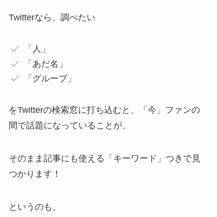
Twitterなら、調べたい
「人」
「あだ名」
「グループ」
をTwitterの検索窓に打ち込むと、「今」ファンの
間で話題になっていることが、
そのまま記事にも使える「キーワード」つきで見
つかります！
というのも、