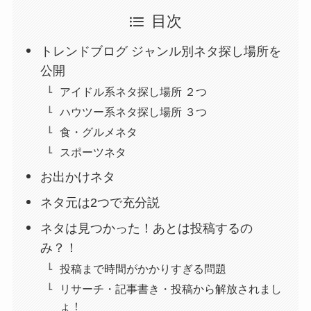
目次
トレンドブログ ジャンル別ネタ探し場所を
公開
アイドル系ネタ探し場所 ２つ
ハウツー系ネタ探し場所 ３つ
食・グルメネタ
スポーツネタ
お出かけネタ
ネタ元は2つで充分説
ネタは見つかった！あとは投稿するの
み？！
投稿まで時間がかかりすぎる問題
リサーチ・記事書き・投稿から解放されまし
ょ！