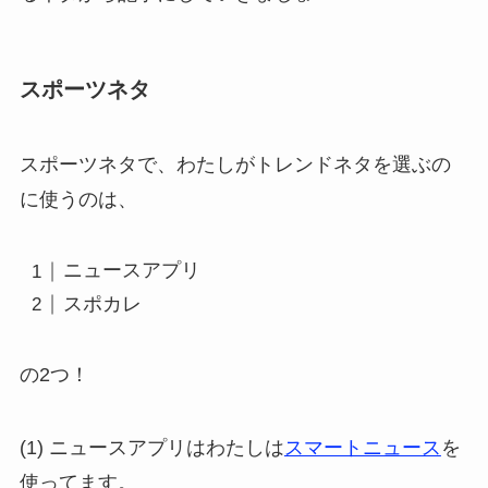
スポーツネタ
スポーツネタで、わたしがトレンドネタを選ぶの
に使うのは、
ニュースアプリ
スポカレ
の2つ！
(1) ニュースアプリはわたしは
スマートニュース
を
使ってます。