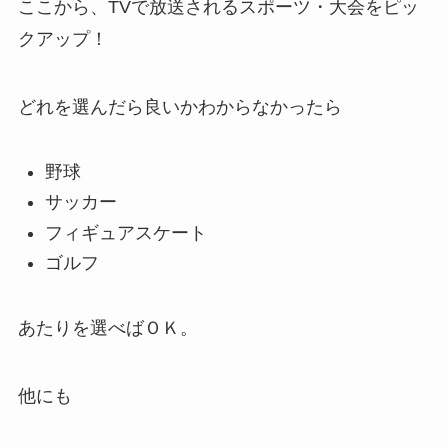
ここから、TVで放送されるスポーツ・大会をピッ
クアップ！
どれを選んだら良いかわからなかったら
野球
サッカー
フィギュアスケート
ゴルフ
あたりを選べばＯＫ。
他にも