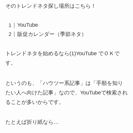
そのトレンドネタ探し場所はこちら！
YouTube
販促カレンダー（季節ネタ）
トレンドネタを始めるなら(1)YouTube でＯＫで
す。
というのも、「ハウツー系記事」は「手順を知り
たい人へ向けた記事」なので、YouTubeで検索され
ることが多いからです。
たとえば折り紙なら…