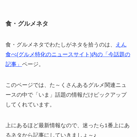
食・グルメネタ
食・グルメネタでわたしがネタを拾うのは、
えん
食べ(グルメ特化のニュースサイト)内の「今話題の
記事」
ページ。
このページでは、た～くさんあるグルメ関連ニュ
ースの中で「いま」話題の情報だけピックアップ
してくれています。
上にあるほど最新情報なので、迷ったら1番上にあ
るネタから記事にしていきましょ～♪