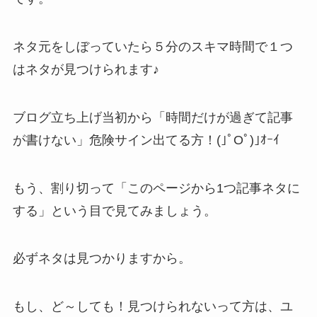
ネタ元をしぼっていたら５分のスキマ時間で１つ
はネタが見つけられます♪
ブログ立ち上げ当初から「時間だけが過ぎて記事
が書けない」危険サイン出てる方！(｣ﾟOﾟ)｣ｵｰｲ
もう、割り切って「このページから1つ記事ネタに
する」という目で見てみましょう。
必ずネタは見つかりますから。
もし、ど～しても！見つけられないって方は、ユ