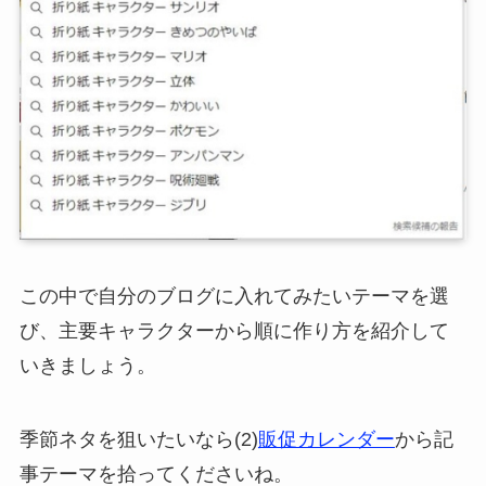
この中で自分のブログに入れてみたいテーマを選
び、主要キャラクターから順に作り方を紹介して
いきましょう。
季節ネタを狙いたいなら(2)
販促カレンダー
から記
事テーマを拾ってくださいね。