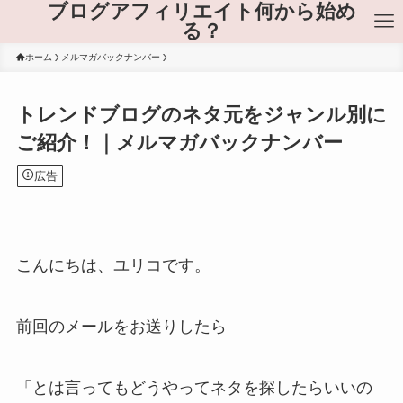
ブログアフィリエイト何から始め
る？
ホーム
メルマガバックナンバー
トレンドブログのネタ元をジャンル別に
ご紹介！｜メルマガバックナンバー
広告
こんにちは、ユリコです。
前回のメールをお送りしたら
「とは言ってもどうやってネタを探したらいいの