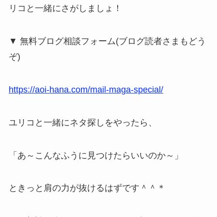
リコと一緒にさがしましょ！
▼ 無料ブログ相談フォーム(ブログ読者さまもどう
ぞ)
https://aoi-hana.com/mail-maga-special/
ユリコと一緒にネタ探しをやったら、
「あ～こんなふうに見つけたらいいのか～」
ときっと肩の力が抜けるはずです＾＾＊