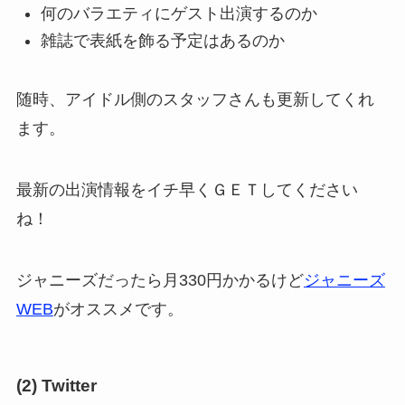
何のバラエティにゲスト出演するのか
雑誌で表紙を飾る予定はあるのか
随時、アイドル側のスタッフさんも更新してくれ
ます。
最新の出演情報をイチ早くＧＥＴしてください
ね！
ジャニーズだったら月330円かかるけど
ジャニーズ
WEB
がオススメです。
(2) Twitter