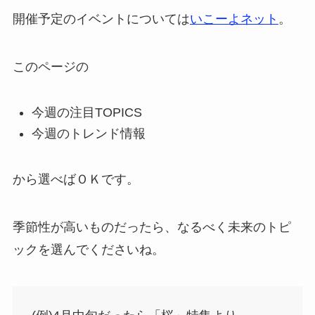
開催予定のイベントについては
いこーよネット
。
このページの
今週の注目TOPICS
今週のトレンド情報
から選べばＯＫです。
季節性が高いものだったら、なるべく未来のトピ
ックを選んでくださいね。