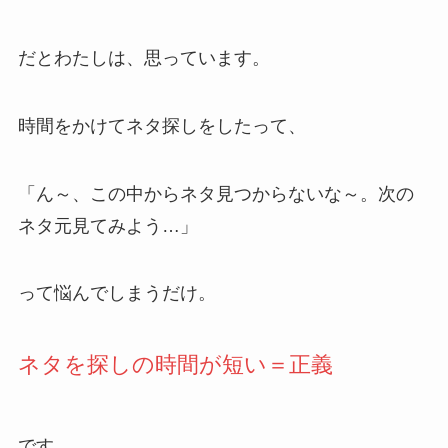
だとわたしは、思っています。
時間をかけてネタ探しをしたって、
「ん～、この中からネタ見つからないな～。次の
ネタ元見てみよう…」
って悩んでしまうだけ。
ネタを探しの時間が短い＝正義
です。