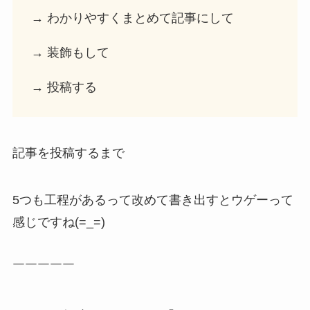
→ わかりやすくまとめて記事にして
→ 装飾もして
→ 投稿する
記事を投稿するまで
5つも工程があるって改めて書き出すとウゲーって
感じですね(=_=)
￣￣￣￣￣