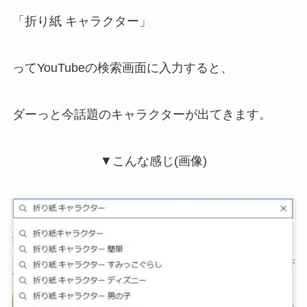
「折り紙 キャラクター」
ってYouTubeの検索画面に入力すると、
ダーっと今話題のキャラクターが出てきます。
▼こんな感じ(画像)