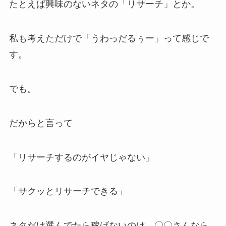
たとえば興味のないネタの「リサーチ」とか。
私も考えただけで「うわっだるぅー」って感じで
す。
でも。
だからと言って
「リサーチするのがイヤじゃない」
「サクッとリサーチできる」
ネタだけ選んでたら稼げないのは、〇〇さんなら