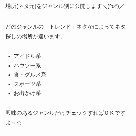
場所(ネタ元)をジャンル別に公開します＼(^o^)／
どのジャンルの「トレンド」ネタかによってネタ
探しの場所が違います。
アイドル系
ハウツー系
食・グルメ系
スポーツ系
お出かけ系
興味のあるジャンルだけチェックすればＯＫです
よ～☆