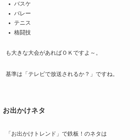
バスケ
バレー
テニス
格闘技
も大きな大会があればＯＫですよ～。
基準は「テレビで放送されるか？」ですね。
お出かけネタ
「お出かけトレンド」で鉄板！のネタは