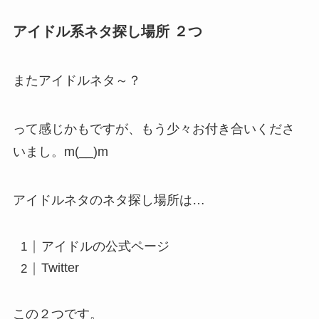
アイドル系ネタ探し場所 ２つ
またアイドルネタ～？
って感じかもですが、もう少々お付き合いくださ
いまし。m(__)m
アイドルネタのネタ探し場所は…
アイドルの公式ページ
Twitter
この２つです。