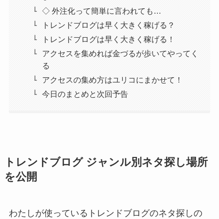
◇ 外注化って簡単に言われても…
トレンドブログは早く大きく稼げる？
トレンドブログは早く大きく稼げる！
アクセスを集めれば金づるが歩いてやってく
る
アクセスの集め方はユリコにまかせて！
今日のまとめと次回予告
トレンドブログ ジャンル別ネタ探し場所
を公開
わたしが使っているトレンドブログのネタ探しの