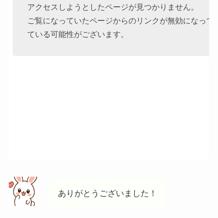
ありがとうございました！