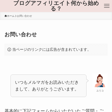
ブログアフィリエイト何から始め
る？
ホーム
お問い合わせ
お問い合わせ
当ページのリンクには広告が含まれています。
いつもメルマガをお読みいただき
まして、ありがとうございます。
ユリコ
基本的に下記フォームからいただいたご質問・ご