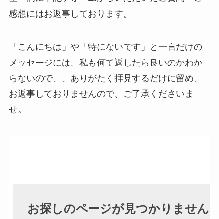
感想にはお返事しております。
「こんにちは」や「特にないです」と一言だけの
メッセージには、私も何て返したら良いのかわか
らないので、、ありがたく拝見するだけに留め、
お返事しておりませんので、ご了承くださいま
せ。