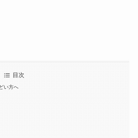
目次
どい方へ