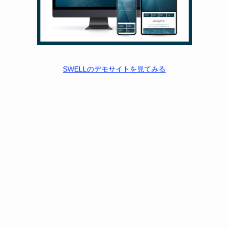
SWELLのデモサイトを見てみる