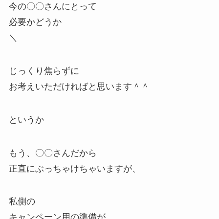
今の〇〇さんにとって
必要かどうか
＼
じっくり焦らずに
お考えいただければと思います＾＾
というか
もう、〇〇さんだから
正直にぶっちゃけちゃいますが、
私側の
キャンペーン用の準備が