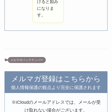
けると励み
になりま
す。
メルマガバックナンバー
メルマガ登録はこちらから
個人情報保護の観点より完全に保護されます
※iCloudのメールアドレスでは、メールが受
け取れない場合がございます。