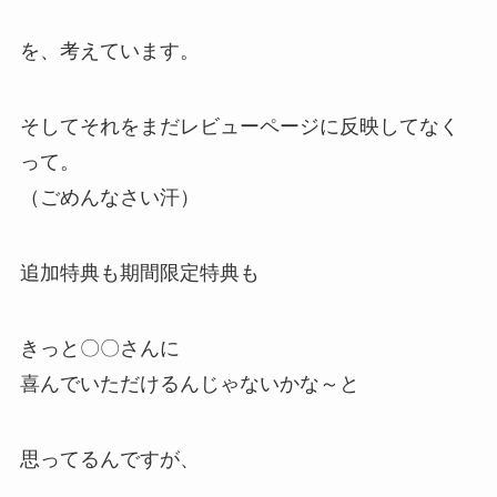
を、考えています。
そしてそれをまだレビューページに反映してなく
って。
（ごめんなさい汗）
追加特典も期間限定特典も
きっと〇〇さんに
喜んでいただけるんじゃないかな～と
思ってるんですが、