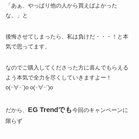
「あぁ、やっぱり他の人から買えばよかった
な。」と
後悔させてしまったら、私は負けだ・・・！と本
気で思ってます。
なのでご購入してくださった方に喜んでもらえる
よう本気で全力を尽くしていきますよー！
o(･∀･´)o o(･∀･´)o
EG Trendでも
だから、
今回のキャンペーンに
限らず