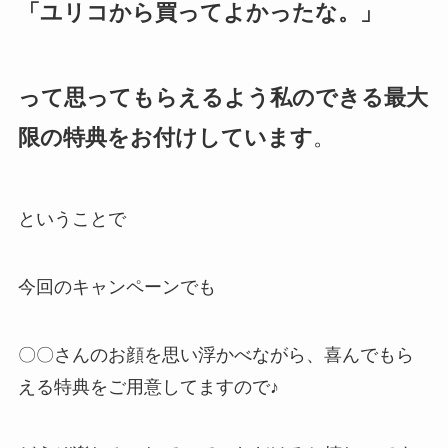
「ユリコから買ってよかったな。」
って思ってもらえるよう私のできる最大
限の特典をお付けしています
。
ということで
今回のキャンペーンでも
〇〇さんのお顔を思い浮かべながら、喜んでもら
える特典をご用意してますので♪