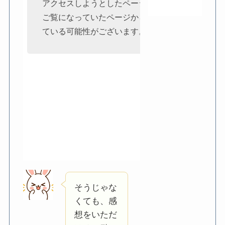
そうじゃな
くても、感
想をいただ