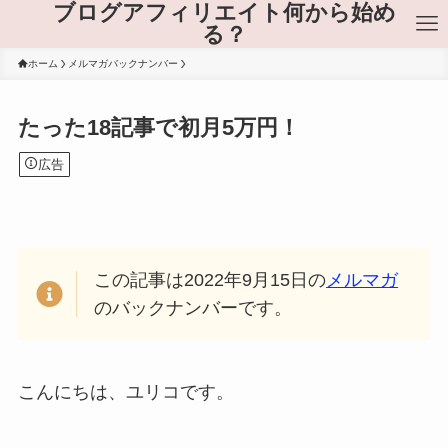
ブログアフィリエイト何から始め
る？
ホーム
メルマガバックナンバー
たった18記事で初月5万円！
広告
この記事は2022年9月15日の
メルマガ
のバックナンバーです。
こんにちは、ユリコです。