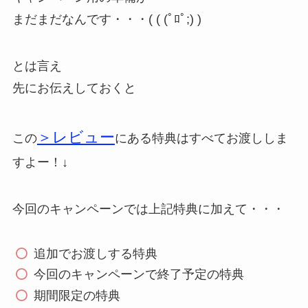
まだまだなんです・・・( ( (ﾟﾛﾟ;) )
とは言え
先にお伝えしておくと
＞レビュー
この
にある特典はすべてお渡ししま
すよー！↓
今回のキャンペーンでは上記特典に加えて・・・
追加でお渡しする特典
今回のキャンペーンで終了予定の特典
期間限定の特典