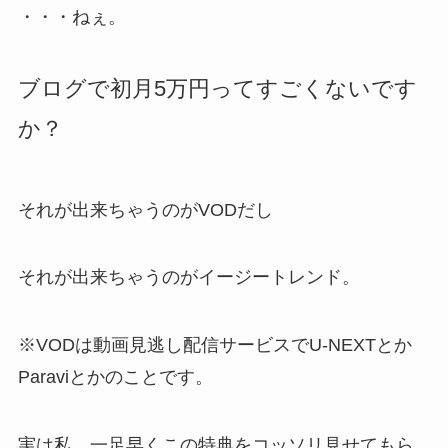
・・・ねぇ。
ブログで初月5万円ってすごくないです
か？
それが出来ちゃうのがVODだし
それが出来ちゃうのがイージートレンド。
※VODは動画見逃し配信サービスでU-NEXTとか
Paraviとかのことです。
実は私、一足早くこの特典をコッソリ見せてもら