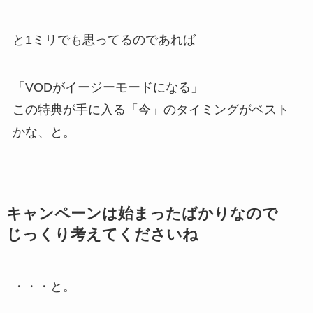
と1ミリでも思ってるのであれば
「VODがイージーモードになる」
この特典が手に入る「今」のタイミングがベスト
かな、と。
キャンペーンは始まったばかりなので
じっくり考えてくださいね
・・・と。