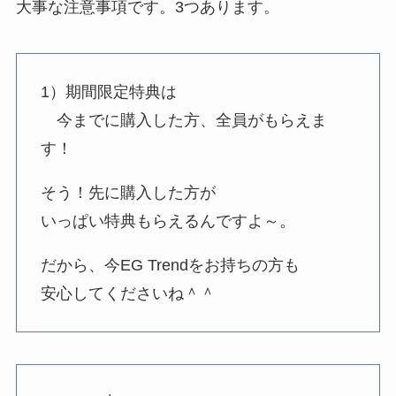
大事な注意事項です。3つあります。
1）期間限定特典は
今までに購入した方、全員がもらえま
す！
そう！先に購入した方が
いっぱい特典もらえるんですよ～。
だから、今EG Trendをお持ちの方も
安心してくださいね＾＾