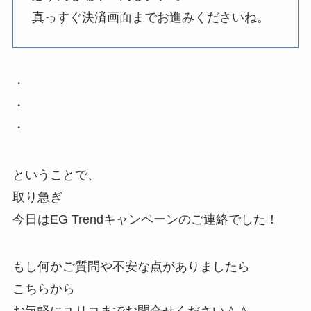
真っすぐ決済画面までお進みくださいね。
・
・
・
ということで、
取り急ぎ
今日はEG Trendキャンペーンのご連絡でした！
もし何かご質問や不安な点がありましたら
こちらから