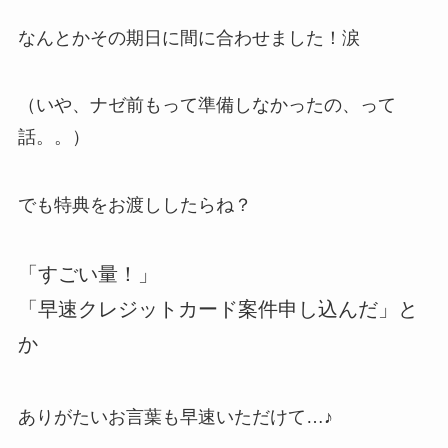
なんとかその期日に間に合わせました！涙
（いや、ナゼ前もって準備しなかったの、って
話。。）
でも特典をお渡ししたらね？
「すごい量！」
「早速クレジットカード案件申し込んだ」と
か
ありがたいお言葉も早速いただけて…♪