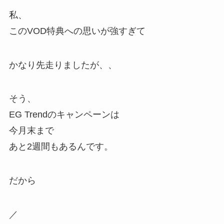
私、
このVOD特典への思いが強すぎて
かなり先走りましたが、、
そう、
EG Trendのキャンペーンは
今月末まで
あと2週間もあるんです。
だから
／