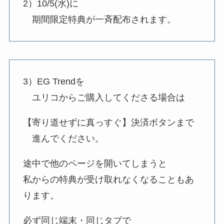
2）10/5(水)に
期間限定特典が一斉配布されます。
3）EG Trendを
ユリコからご購入してくださる場合は
【寄り道せずに真っすぐ】決済ボタンまで
進んでください。
途中で他のページを開いてしまうと
私からの特典が受け取れなくなることもあ
ります。
必ず同じ端末・同じタブで