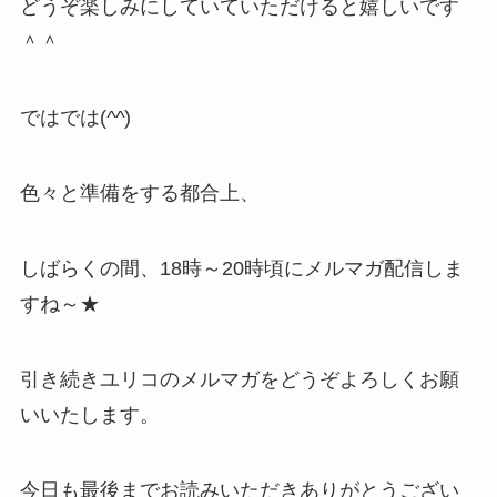
どうぞ楽しみにしていていただけると嬉しいです
＾＾
ではでは(
^^
)
色々と準備をする都合上、
しばらくの間、18時～20時頃にメルマガ配信しま
すね～★
引き続きユリコのメルマガをどうぞよろしくお願
いいたします。
今日も最後までお読みいただきありがとうござい