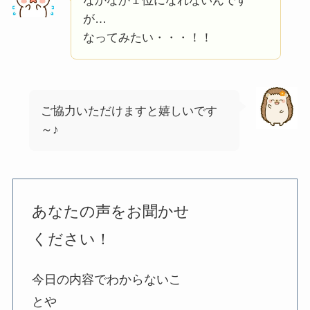
なかなか１位になれないんです
が…
なってみたい・・・！！
ご協力いただけますと嬉しいです
～♪
あなたの声をお聞かせ
ください！
今日の内容でわからないこ
とや