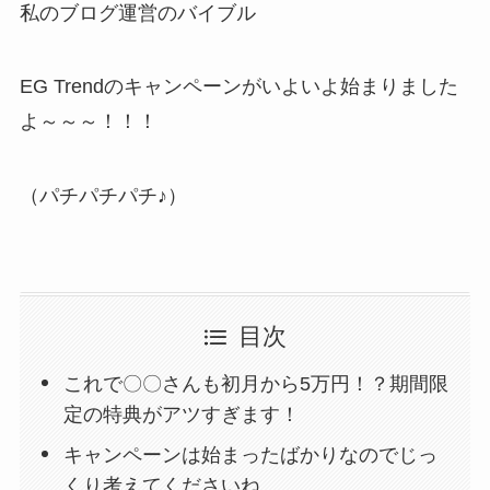
私のブログ運営のバイブル
EG Trendのキャンペーンがいよいよ始まりました
よ～～～！！！
（パチパチパチ♪）
目次
これで〇〇さんも初月から5万円！？期間限
定の特典がアツすぎます！
キャンペーンは始まったばかりなのでじっ
くり考えてくださいね