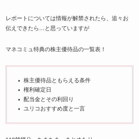
レポートについては情報が解禁されたら、追々お
伝えできたら…と思っていますが
マネコミュ特典の株主優待品の一覧表！
株主優待品ともらえる条件
権利確定日
配当金とその利回り
ユリコおすすめ度と一言