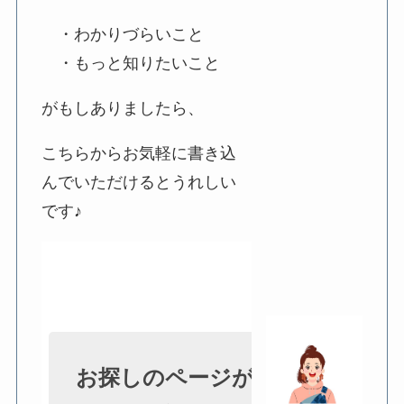
・わかりづらいこと
・もっと知りたいこと
がもしありましたら、
こちらからお気軽に書き込
んでいただけるとうれしい
です♪