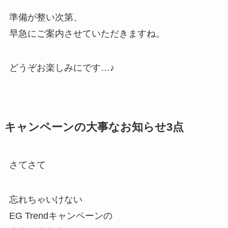
準備が整い次第、
早急にご案内させていただきますね。
どうぞお楽しみにです…♪
キャンペーンの大事なお知らせ3点
さてさて
忘れちゃいけない
EG Trendキャンペーンの