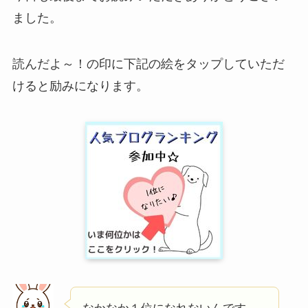
ました。
読んだよ～！の印に下記の絵をタップしていただ
けると励みになります。