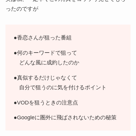
ったのですが
●香恋さんが狙った番組
●何のキーワードで狙って
どんな風に成約したのか
●真似するだけじゃなくて
自分で狙うのに気を付けるポイント
●VODを狙うときの注意点
●Googleに圏外に飛ばされないための秘策