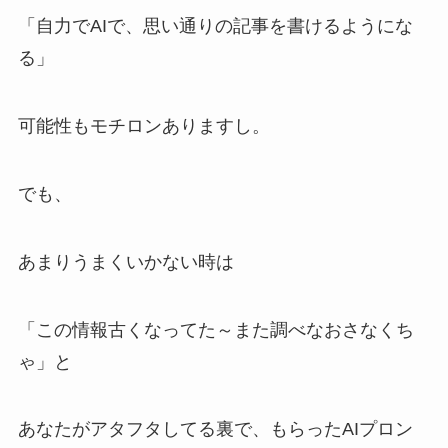
「自力でAIで、思い通りの記事を書けるようにな
る」
可能性もモチロンありますし。
でも、
あまりうまくいかない時は
「この情報古くなってた～また調べなおさなくち
ゃ」と
あなたがアタフタしてる裏で、もらったAIプロン