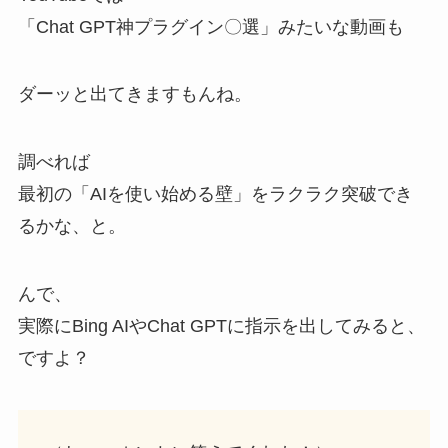
「Chat GPT神プラグイン〇選」みたいな動画も
ダーッと出てきますもんね。
調べれば
最初の「AIを使い始める壁」をラクラク突破でき
るかな、と。
んで、
実際にBing AIやChat GPTに指示を出してみると、
ですよ？