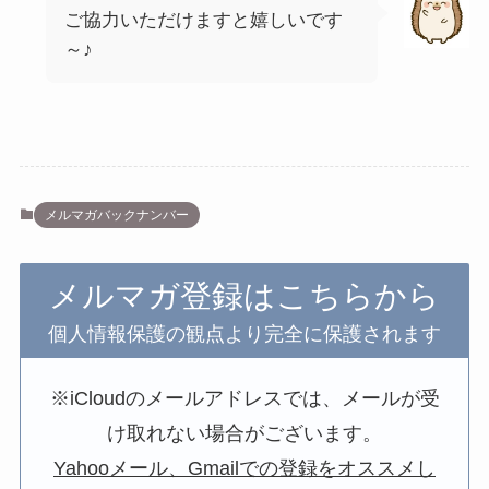
ご協力いただけますと嬉しいです
～♪
メルマガバックナンバー
メルマガ登録はこちらから
個人情報保護の観点より完全に保護されます
※iCloudのメールアドレスでは、メールが受
け取れない場合がございます。
Yahooメール、Gmailでの登録をオススメし