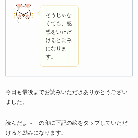
そうじゃな
くても、感
想をいただ
けると励み
になりま
す。
今日も最後までお読みいただきありがとうござい
ました。
読んだよ～！の印に下記の絵をタップしていただ
けると励みになります。