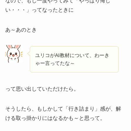
なので、もし一度やってみて「やっぱり悔し
い・・・」ってなったときに
あ～あのとき
ユリコがAI教材について、わーき
ゃー言ってたな～
って思い出していただけたら。
そうしたら、もしかして「行き詰まり」感が、解
ける取っ掛かりにはなるかも～と思って。