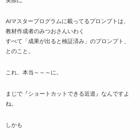
実際に
AIマスタープログラムに載ってるプロンプトは、
教材作成者のみつおさんいわく
すべて「成果が出ると検証済み」のプロンプト、
とのこと。
これ、本当～～～に。
まじで『ショートカットできる近道』なんですよ
ね。
しかも