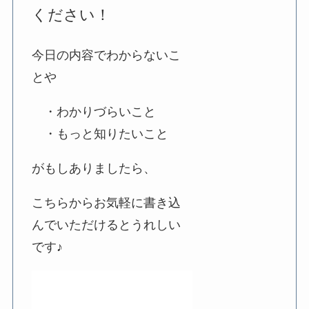
ください！
今日の内容でわからないこ
とや
・わかりづらいこと
・もっと知りたいこと
がもしありましたら、
こちらからお気軽に書き込
んでいただけるとうれしい
です♪