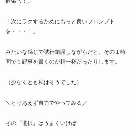
欲張って、
「次にラクするためにもっと良いプロンプト
を・・・！」
みたいな感じで試行錯誤しながらだと、その１時
間で１記事を書くのが精一杯だったりします。
（少なくとも私はそうでした）
＼とりあえず自力でやってみる／
その『選択』はうまくいけば