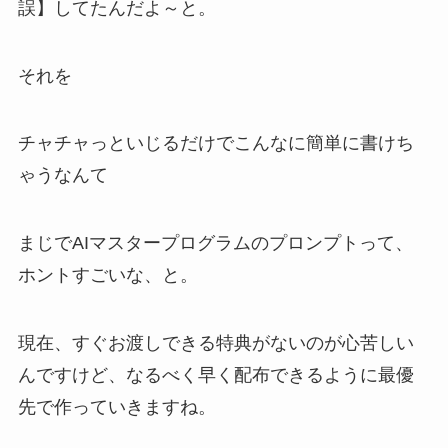
誤】してたんだよ～と。
それを
チャチャっといじるだけでこんなに簡単に書けち
ゃうなんて
まじでAIマスタープログラムのプロンプトって、
ホントすごいな、と。
現在、すぐお渡しできる特典がないのが心苦しい
んですけど、なるべく早く配布できるように最優
先で作っていきますね。