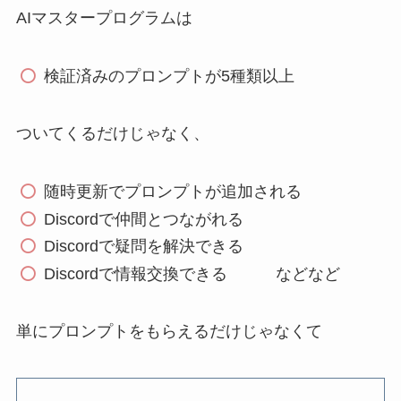
AIマスタープログラムは
検証済みのプロンプトが5種類以上
ついてくるだけじゃなく、
随時更新でプロンプトが追加される
Discordで仲間とつながれる
Discordで疑問を解決できる
Discordで情報交換できる などなど
単にプロンプトをもらえるだけじゃなくて