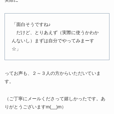
実際に
「面白そうですね♪
だけど、とりあえず（実際に使うかわか
んないし）まずは自分でやってみまーす
☆」
ってお声も、２～３人の方からいただいていま
す。
（ご丁寧にメールくださって嬉しかったです。あ
りがとうございますm(__)m）