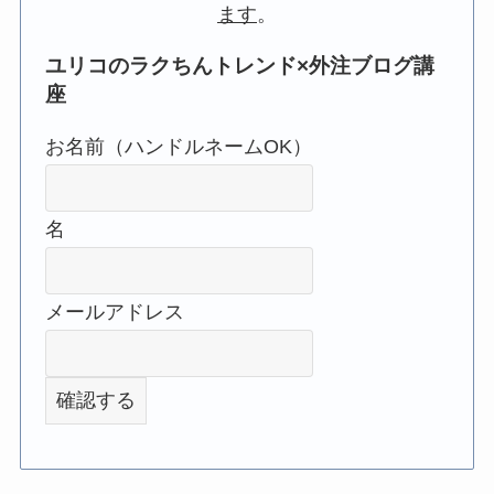
ます
。
ユリコのラクちんトレンド×外注ブログ講
座
お名前（ハンドルネームOK）
名
メールアドレス