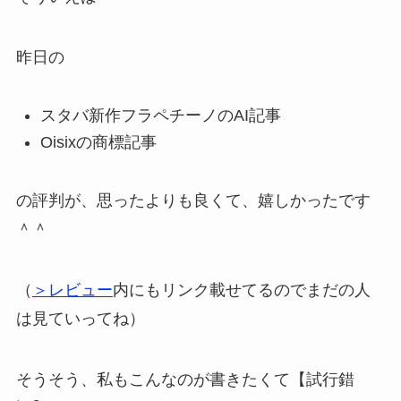
昨日の
スタバ新作フラペチーノのAI記事
Oisixの商標記事
の評判が、思ったよりも良くて、嬉しかったです
＾＾
（
＞レビュー
内にもリンク載せてるのでまだの人
は見ていってね）
そうそう、私もこんなのが書きたくて【試行錯