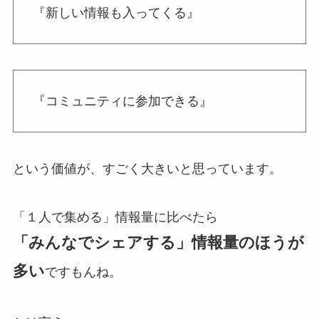
『新しい情報も入ってくる』
『コミュニティに参加できる』
という価値が、すごく大きいと思っています。
「１人で集める」情報量に比べたら
「みんなでシェアする」情報量のほうが
多い
ですもんね。