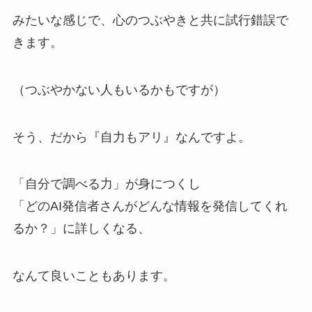
みたいな感じで、心のつぶやきと共に試行錯誤で
きます。
（つぶやかない人もいるかもですが）
そう、だから『自力もアリ』なんですよ。
「自分で調べる力」が身につくし
「どのAI発信者さんがどんな情報を発信してくれ
るか？」に詳しくなる、
なんて良いこともあります。