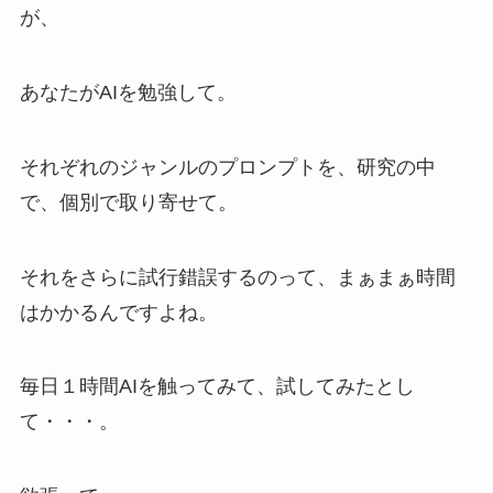
が、
あなたがAIを勉強して。
それぞれのジャンルのプロンプトを、研究の中
で、個別で取り寄せて。
それをさらに試行錯誤するのって、まぁまぁ時間
はかかるんですよね。
毎日１時間AIを触ってみて、試してみたとし
て・・・。