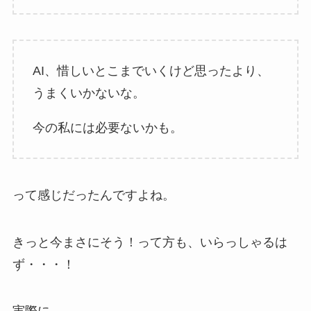
AI、惜しいとこまでいくけど思ったより、
うまくいかないな。
今の私には必要ないかも。
って感じだったんですよね。
きっと今まさにそう！って方も、いらっしゃるは
ず・・・！