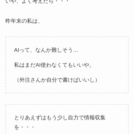
いや、よく考えたら・・・
昨年末の私は、
AIって、なんか難しそう…
私はまだAI使わなくてもいいや。
（外注さんか自分で書けばいいし）
とりあえずはもう少し自力で情報収集
を・・・