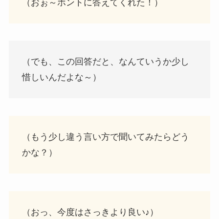
（おぉ～ホントに答えてくれた！）
（でも、この回答だと、なんていうか少し
惜しいんだよな～）
（もう少し違う言い方で聞いてみたらどう
かな？）
（おっ、今度はさっきより良い♪）