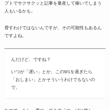
プトでサクサクッと記事を量産して稼いでしまう
人もいるかも。
脅すわけではないんですが、その可能性もあるん
ですよね。
んだけど、ですね？
いつが「遅い」とか、この9/1を過ぎたら
「おしまい」とかそういうわけでもないの
で。