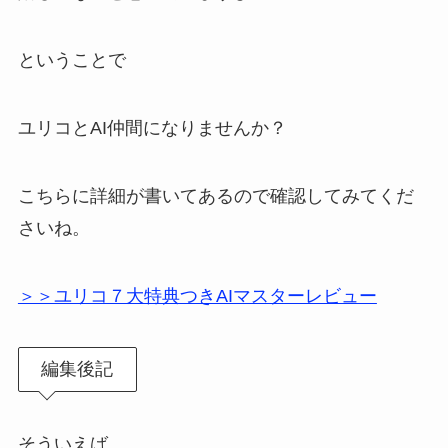
ということで
ユリコとAI仲間になりませんか？
こちらに詳細が書いてあるので確認してみてくだ
さいね。
＞＞ユリコ７大特典つきAIマスターレビュー
編集後記
そういえば