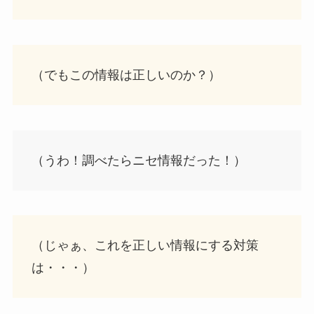
（でもこの情報は正しいのか？）
（うわ！調べたらニセ情報だった！）
（じゃぁ、これを正しい情報にする対策
は・・・）