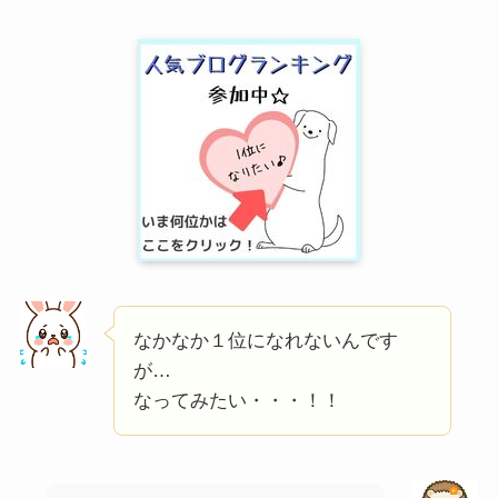
なかなか１位になれないんです
が…
なってみたい・・・！！