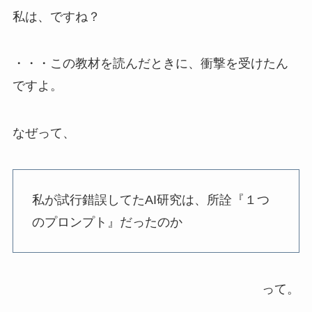
私は、ですね？
・・・この教材を読んだときに、衝撃を受けたん
ですよ。
なぜって、
私が試行錯誤してたAI研究は、所詮『１つ
のプロンプト』だったのか
って。