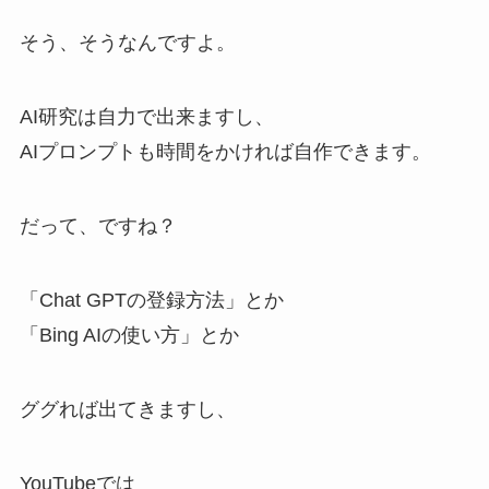
そう、そうなんですよ。
AI研究は自力で出来ますし、
AIプロンプトも時間をかければ自作できます。
だって、ですね？
「Chat GPTの登録方法」とか
「Bing AIの使い方」とか
ググれば出てきますし、
YouTubeでは