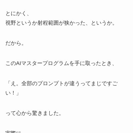
とにかく、
視野というか射程範囲が狭かった、というか。
だから。
このAIマスタープログラムを手に取ったとき、
「え。全部のプロンプトが違うってまじですご
い！」
って心から驚きました。