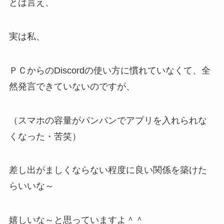
とは言え、
実は私、
ＰＣからのDiscordの使い方に慣れていなくて、全
然発言できていないのですが、
（スマホの容量がパンパンでアプリを入れられな
くなった・苦笑）
差し出がましくならない程度に良い関係を築けた
らいいな～
嬉しいな～と思っていますよ＾＾