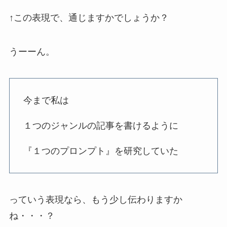
↑この表現で、通じますかでしょうか？
うーーん。
今まで私は
１つのジャンルの記事を書けるように
『１つのプロンプト』を研究していた
っていう表現なら、もう少し伝わりますか
ね・・・？