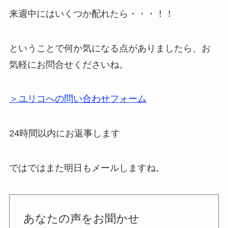
来週中にはいくつか配れたら・・・！！
ということで何か気になる点がありましたら、お
気軽にお問合せくださいね。
＞ユリコへの問い合わせフォーム
24時間以内にお返事します
ではではまた明日もメールしますね。
あなたの声をお聞かせ