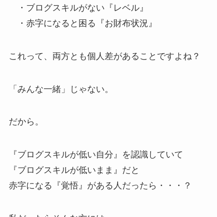
・ブログスキルがない『レベル』
・赤字になると困る『お財布状況』
これって、両方とも個人差があることですよね？
「みんな一緒」じゃない。
だから。
『ブログスキルが低い自分』を認識していて
『ブログスキルが低いまま』だと
赤字になる『覚悟』がある人だったら・・・？