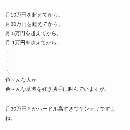
月10万円を超えてから。
月30万円を超えてから。
月 5万円を超えてから。
月 1万円を超えてから。
・
・
・
色～んな人が
色～んな基準を好き勝手に叫んでいますが。
月30万円とかハードル高すぎてゲンナリですよ
ね。