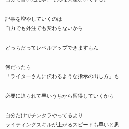
記事を増やしていくのは
自力でも外注でも変わらないから
どっちだってレベルアップできますもん。
何だったら
「ライターさんに伝わるような指示の出し方」も
必要に迫られて早いうちから習得していくから
自分だけでチンタラやってるより
ライティングスキルが上がるスピードも早いと思