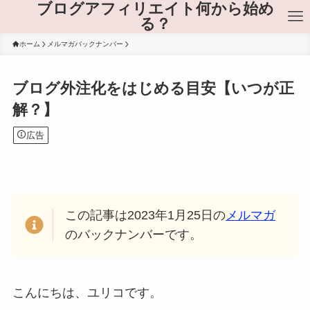
ブログアフィリエイト何から始め
る？
ホーム
メルマガバックナンバー
ブログ外注化をはじめる目安【いつが正
解？】
広告
この記事は2023年1月25日の
メルマガ
のバックナンバーです。
こんにちは、ユリコです。