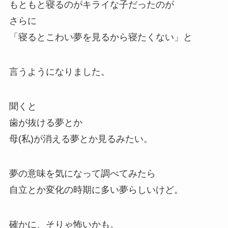
もともと寝るのがキライな子だったのが
さらに
「寝るとこわい夢を見るから寝たくない」と
言うようになりました。
聞くと
歯が抜ける夢とか
母(私)が消える夢とか見るみたい。
夢の意味を気になって調べてみたら
自立とか変化の時期に多い夢らしいけど。
確かに、そりゃ怖いかも。