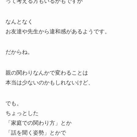
って考える方もいるかもですが
なんとなく
お友達や先生から違和感があるようです。
だからね。
親の関わりなんかで変わることは
本当は少ないのかもしれないけど、
でも。
ちょっとした
「家庭での関わり方」とか
「話を聞く姿勢」とかで