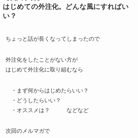
はじめての外注化。どんな風にすればい
い？
ちょっと話が長くなってしまったので
外注化をしたことがない方が
はじめて外注化に取り組むなら
・まず何からはじめたらいい？
・どうしたらいい？
・オススメは？ などなど
次回のメルマガで