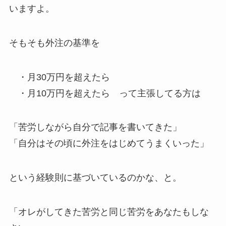
いますよ。
そもそも外注の基準を
・月30万円を超えたら
・月10万円を超えたら って主張してる方は
「苦労しながら自分で記事を書いてきた」
「自分はその頃に外注をはじめてうまくいった」
という経験則に基づいているのかな、と。
「オレがしてきた苦労と同じ苦労をあなたもしな