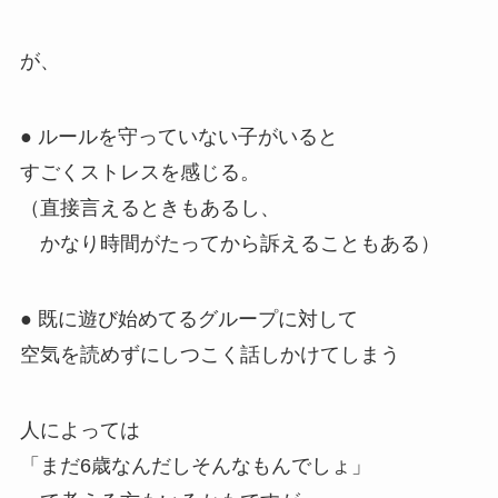
が、
● ルールを守っていない子がいると
すごくストレスを感じる。
（直接言えるときもあるし、
かなり時間がたってから訴えることもある）
● 既に遊び始めてるグループに対して
空気を読めずにしつこく話しかけてしまう
人によっては
「まだ6歳なんだしそんなもんでしょ」