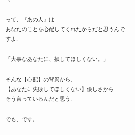
って、『あの人』は
あなたのことを心配してくれたからだと思うんで
すよ。
「大事なあなたに、損してほしくない。」
そんな【心配】の背景から、
【あなたに失敗してほしくない】優しさから
そう言っているんだと思う。
でも、です。