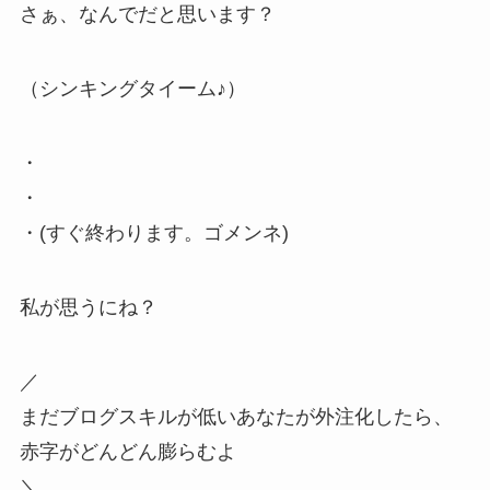
さぁ、なんでだと思います？
（シンキングタイーム♪）
・
・
・(すぐ終わります。ゴメンネ)
私が思うにね？
／
まだブログスキルが低いあなたが外注化したら、
赤字がどんどん膨らむよ
＼