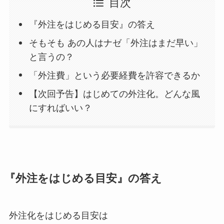
目次
『外注をはじめる目安』の答え
そもそも あの人はナゼ「外注はまだ早い」
と言うの？
「外注費」という必要経費を許容できるか
【次回予告】はじめての外注化。どんな風
にすればいい？
『外注をはじめる目安』の答え
外注化をはじめる目安は