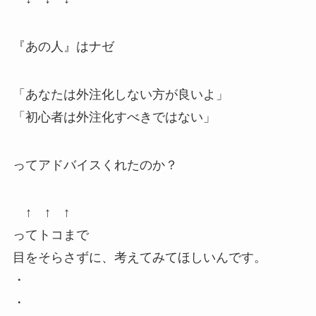
『あの人』はナゼ
「あなたは外注化しない方が良いよ」
「初心者は外注化すべきではない」
ってアドバイスくれたのか？
↑ ↑ ↑
ってトコまで
目をそらさずに、考えてみてほしいんです。
・
・