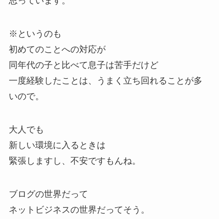
思っています。
※というのも
初めてのことへの対応が
同年代の子と比べて息子は苦手だけど
一度経験したことは、うまく立ち回れることが多
いので。
大人でも
新しい環境に入るときは
緊張しますし、不安ですもんね。
ブログの世界だって
ネットビジネスの世界だってそう。