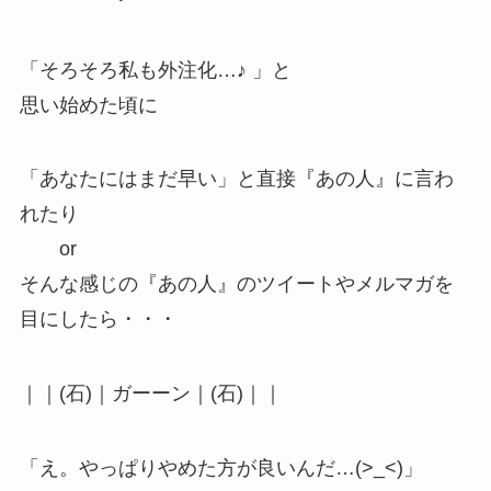
「そろそろ私も外注化…♪ 」と
思い始めた頃に
「あなたにはまだ早い」と直接『あの人』に言わ
れたり
or
そんな感じの『あの人』のツイートやメルマガを
目にしたら・・・
｜｜(石)｜ガーーン｜(石)｜｜
「え。やっぱりやめた方が良いんだ…(>_<)」