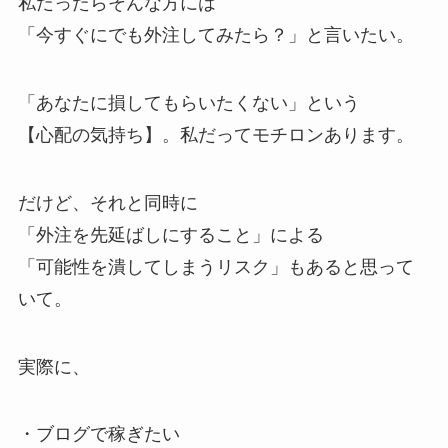
私だったらそんな方には
「今すぐにでも外注してみたら？」と言いたい。
「あなたに損してもらいたくない」という
【心配の気持ち】。私だってモチロンあります。
だけど、それと同時に
「外注を先延ばしにすること」による
「可能性を潰してしまうリスク」もあると思って
いて。
実際に、
・ブログで稼ぎたい