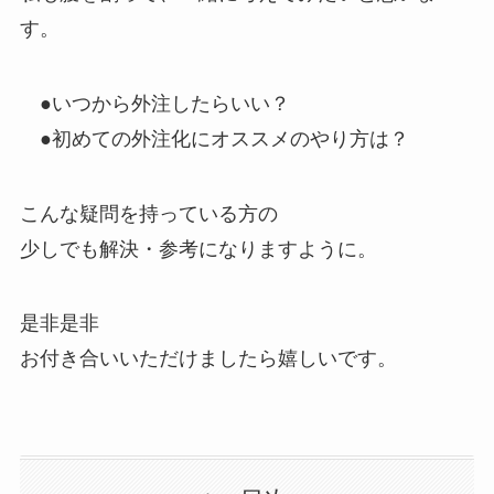
す。
●いつから外注したらいい？
●初めての外注化にオススメのやり方は？
こんな疑問を持っている方の
少しでも解決・参考になりますように。
是非是非
お付き合いいただけましたら嬉しいです。