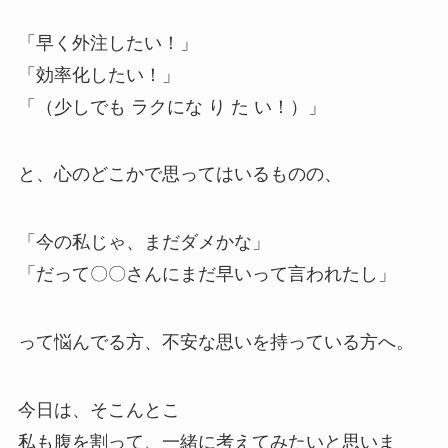
「早く外注したい！」
「効率化したい！」
「（少しでも ラクにな り た い！）」
と、心のどこかで思ってはいるものの、
「今の私じゃ、まだダメかな」
「だって〇〇さんにまだ早いって言われたし」
って悩んでる方、不安な思いを持っている方へ。
今日は、そこんとこ
私も腹を割って、一緒に考えてみたいと思いま