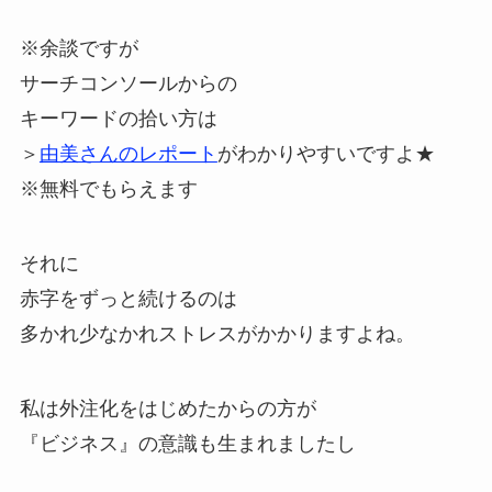
※余談ですが
サーチコンソールからの
キーワードの拾い方は
＞
由美さんのレポート
がわかりやすいですよ★
※無料でもらえます
それに
赤字をずっと続けるのは
多かれ少なかれストレスがかかりますよね。
私は外注化をはじめたからの方が
『ビジネス』の意識も生まれましたし