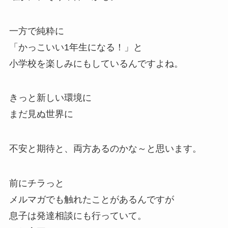
一方で純粋に
「かっこいい1年生になる！」と
小学校を楽しみにもしているんですよね。
きっと新しい環境に
まだ見ぬ世界に
不安と期待と、両方あるのかな～と思います。
前にチラっと
メルマガでも触れたことがあるんですが
息子は発達相談にも行っていて。