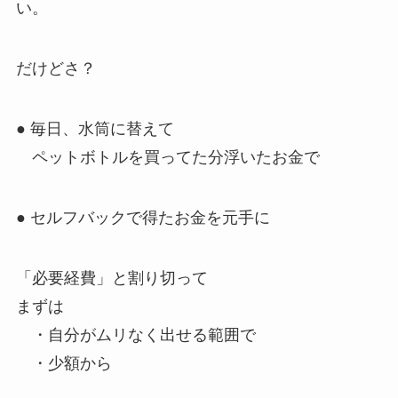
い。
だけどさ？
● 毎日、水筒に替えて
ペットボトルを買ってた分浮いたお金で
● セルフバックで得たお金を元手に
「必要経費」と割り切って
まずは
・自分がムリなく出せる範囲で
・少額から