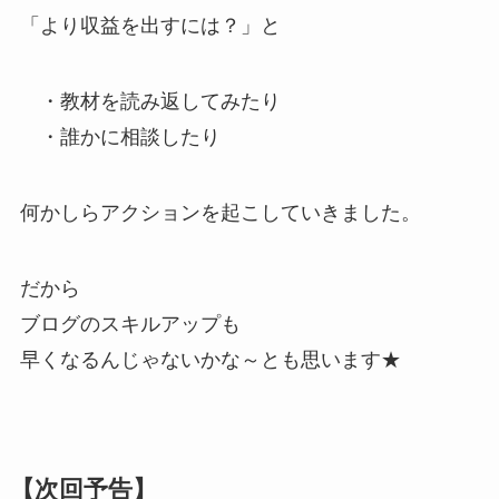
「より収益を出すには？」と
・教材を読み返してみたり
・誰かに相談したり
何かしらアクションを起こしていきました。
だから
ブログのスキルアップも
早くなるんじゃないかな～とも思います★
【次回予告】