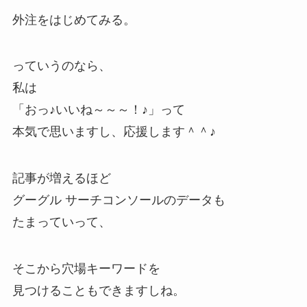
外注をはじめてみる。
っていうのなら、
私は
「おっ♪いいね～～～！♪」って
本気で思いますし、応援します＾＾♪
記事が増えるほど
グーグル サーチコンソールのデータも
たまっていって、
そこから穴場キーワードを
見つけることもできますしね。