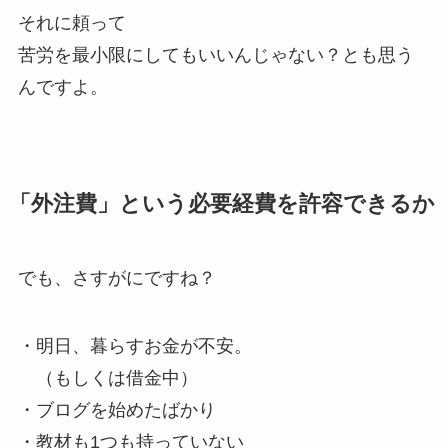
それに頼って
苦労を最小限にしてもいいんじゃない？とも思う
んですよ。
「外注費」という必要経費を許容できるか
でも、さすがにですね？
・明日、暮らすお金が不安。
（もしくは借金中）
・ブログを始めたばかり
・教材も1つも持っていない