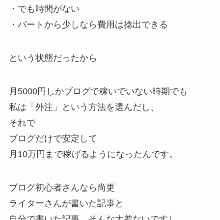
・でも時間がない
・パートから少しなら費用は捻出できる
という状態だったから
月5000円しかブログで稼いでいない時期でも
私は「外注」という方法を選んだし、
それで
ブログだけで安定して
月10万円まで稼げるようになったんです。
ブログ初心者さんなら尚更
ライターさんが書いた記事と
自分で書いた記事、そんな大差ないですし。