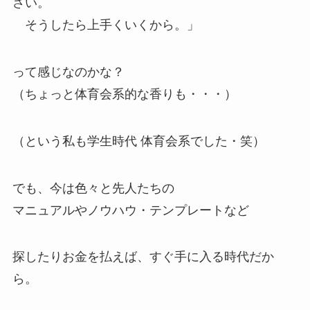
さい。
そうしたら上手くいくから。」
って感じなのかな？
（ちょっと体育会系的な香りも・・・）
（という私も学生時代 体育会系でした・笑）
でも、今は色々と先人たちの
マニュアルやノウハウ・テンプレートなど
探したりお金を払えば、すぐ手に入る時代だか
ら。