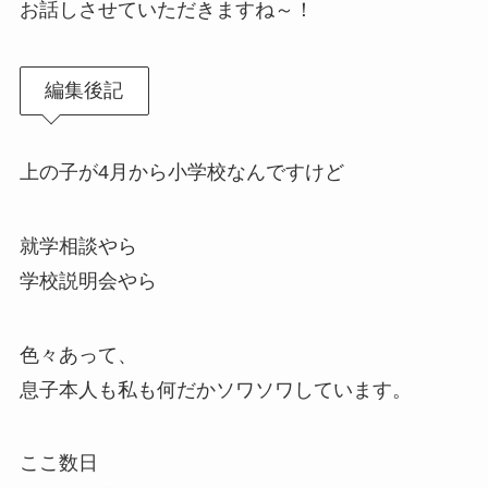
お話しさせていただきますね～！
編集後記
上の子が4月から小学校なんですけど
就学相談やら
学校説明会やら
色々あって、
息子本人も私も何だかソワソワしています。
ここ数日