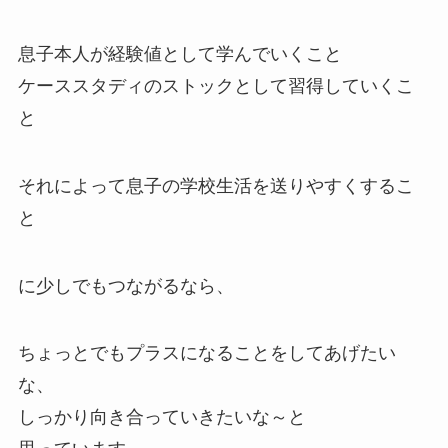
息子本人が経験値として学んでいくこと
ケーススタディのストックとして習得していくこ
と
それによって息子の学校生活を送りやすくするこ
と
に少しでもつながるなら、
ちょっとでもプラスになることをしてあげたい
な、
しっかり向き合っていきたいな～と