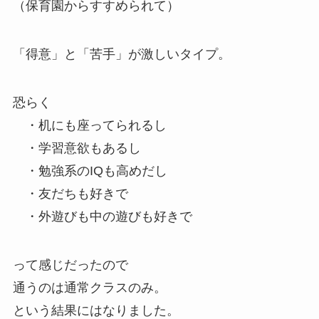
（保育園からすすめられて）
「得意」と「苦手」が激しいタイプ。
恐らく
・机にも座ってられるし
・学習意欲もあるし
・勉強系のIQも高めだし
・友だちも好きで
・外遊びも中の遊びも好きで
って感じだったので
通うのは通常クラスのみ。
という結果にはなりました。